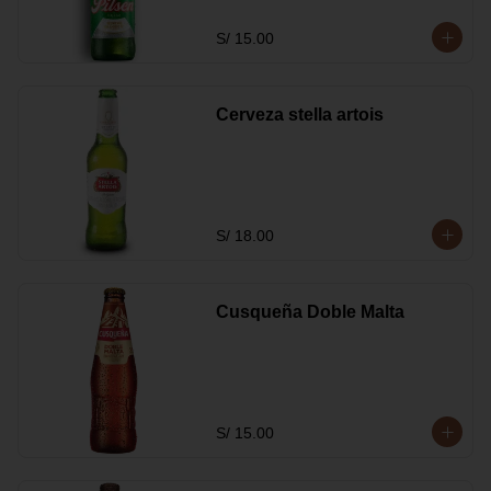
S/ 15.00
Cerveza stella artois
S/ 18.00
Cusqueña Doble Malta
S/ 15.00