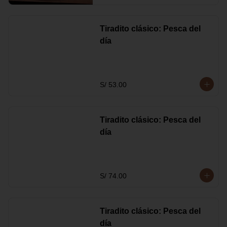
Tiradito clásico: Pesca del
día
S/ 53.00
Tiradito clásico: Pesca del
día
S/ 74.00
Tiradito clásico: Pesca del
día