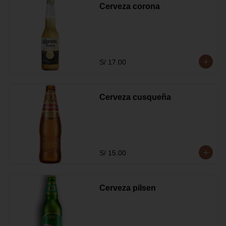
Cerveza corona
S/ 17.00
Cerveza cusqueña
S/ 15.00
Cerveza pilsen