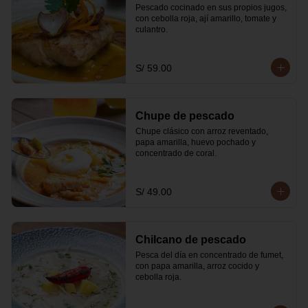
Pescado cocinado en sus propios jugos, 
con cebolla roja, ají amarillo, tomate y 
culantro.
S/ 59.00
Chupe de pescado
Chupe clásico con arroz reventado, 
papa amarilla, huevo pochado y 
concentrado de coral.
S/ 49.00
Chilcano de pescado
Pesca del día en concentrado de fumet, 
con papa amarilla, arroz cocido y 
cebolla roja.