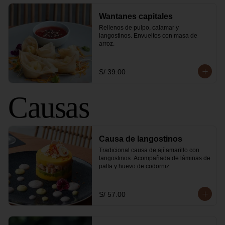
Wantanes capitales
Rellenos de pulpo, calamar y 
langostinos. Envueltos con masa de 
arroz.
S/ 39.00
Causas
Causa de langostinos
Tradicional causa de ají amarillo con 
langostinos. Acompañada de láminas de 
palta y huevo de codorniz.
S/ 57.00