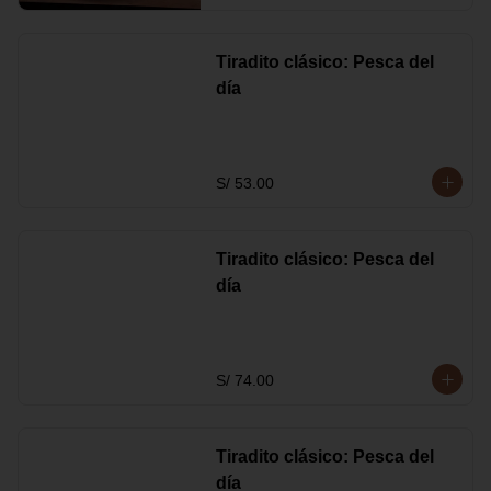
Tiradito clásico: Pesca del
día
S/ 53.00
Tiradito clásico: Pesca del
día
S/ 74.00
Tiradito clásico: Pesca del
día