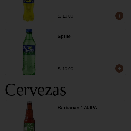
S/ 10.00
Sprite
S/ 10.00
Cervezas
Barbarian 174 IPA