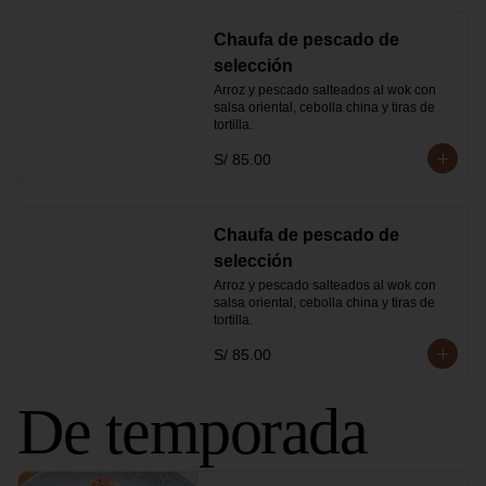
Chaufa de pescado de
selección
Arroz y pescado salteados al wok con 
salsa oriental, cebolla china y tiras de 
tortilla.
S/ 85.00
Chaufa de pescado de
selección
Arroz y pescado salteados al wok con 
salsa oriental, cebolla china y tiras de 
tortilla.
S/ 85.00
De temporada