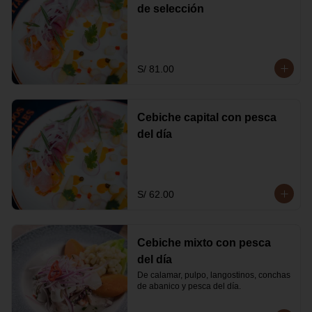
de selección
S/ 81.00
Cebiche capital con pesca
del día
S/ 62.00
Cebiche mixto con pesca
del día
De calamar, pulpo, langostinos, conchas 
de abanico y pesca del día.