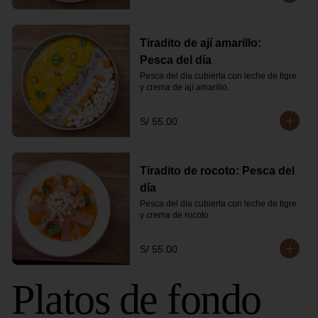
Tiradito de ají amarillo:
Pesca del día
Pesca del día cubierta con leche de tigre 
y crema de ají amarillo.
S/ 55.00
Tiradito de rocoto: Pesca del
día
Pesca del día cubierta con leche de tigre 
y crema de rocoto.
S/ 55.00
Platos de fondo