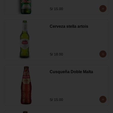
S/ 15.00
Cerveza stella artois
S/ 18.00
Cusqueña Doble Malta
S/ 15.00