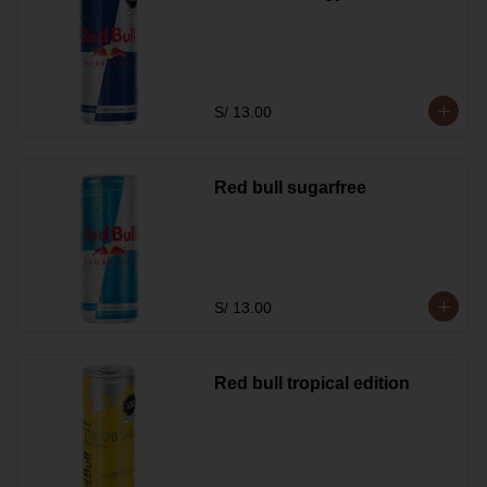
S/ 13.00
Red bull sugarfree
S/ 13.00
Red bull tropical edition