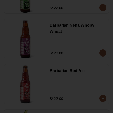
S/ 22.00
Barbarian Nena Whopy
Wheat
S/ 20.00
Barbarian Red Ale
S/ 22.00