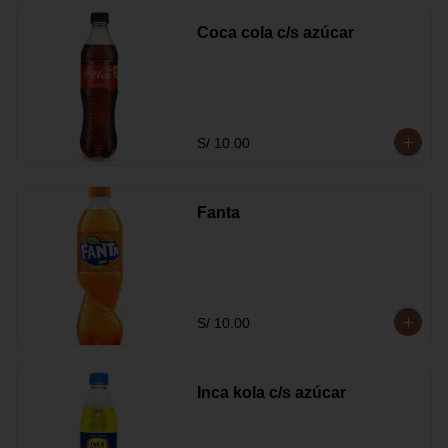
Coca cola c/s azúcar
S/ 10.00
Fanta
S/ 10.00
Inca kola c/s azúcar