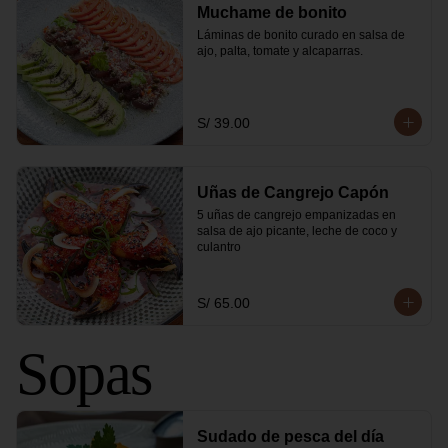
Muchame de bonito
Láminas de bonito curado en salsa de 
ajo, palta, tomate y alcaparras.
S/ 39.00
Uñas de Cangrejo Capón
5 uñas de cangrejo empanizadas en 
salsa de ajo picante, leche de coco y 
culantro
S/ 65.00
Sopas
Sudado de pesca del día