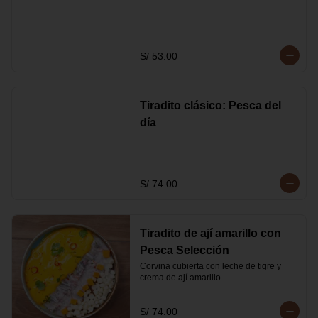
S/ 53.00
Tiradito clásico: Pesca del
día
S/ 74.00
Tiradito de ají amarillo con
Pesca Selección
Corvina cubierta con leche de tigre y 
crema de ají amarillo
S/ 74.00