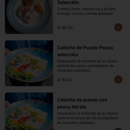
Selección
Corvina, limón, cebolla roja y ají limo, 
lechuga, choclo y camote glaseado
S/ 85.00
Cebiche de Puerto Pesca
selección
Preparación al momento de un clásico 
cebiche de corvina acompañado de 
crocantes calamares.
S/ 83.00
Cebiche de puerto con
pesca del día
Preparación al momento de un clásico 
cebiche de pesca del día acompañado 
de crocantes calamares.