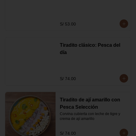
S/ 53.00
Tiradito clásico: Pesca del
día
S/ 74.00
Tiradito de ají amarillo con
Pesca Selección
Corvina cubierta con leche de tigre y 
crema de ají amarillo
S/ 74.00