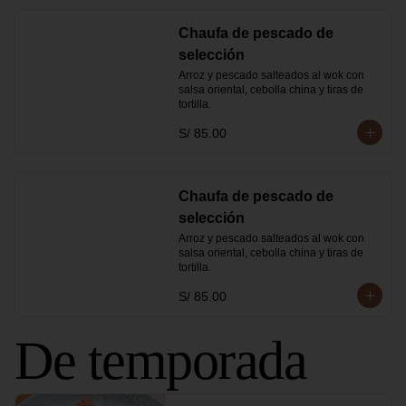
Chaufa de pescado de
selección
Arroz y pescado salteados al wok con 
salsa oriental, cebolla china y tiras de 
tortilla.
S/ 85.00
Chaufa de pescado de
selección
Arroz y pescado salteados al wok con 
salsa oriental, cebolla china y tiras de 
tortilla.
S/ 85.00
De temporada