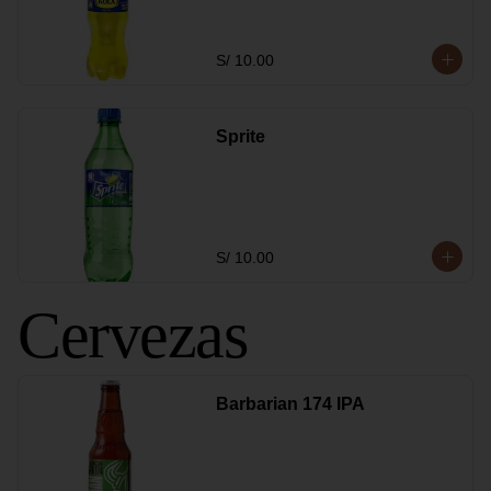
S/ 10.00
Sprite
S/ 10.00
Cervezas
Barbarian 174 IPA