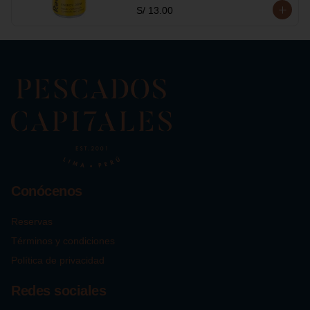
S/ 13.00
Conócenos
Reservas
Términos y condiciones
Política de privacidad
Redes sociales