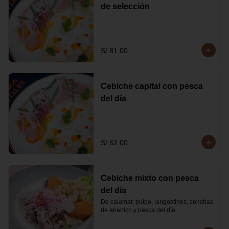
de selección
S/ 81.00
Cebiche capital con pesca
del día
S/ 62.00
Cebiche mixto con pesca
del día
De calamar, pulpo, langostinos, conchas 
de abanico y pesca del día.