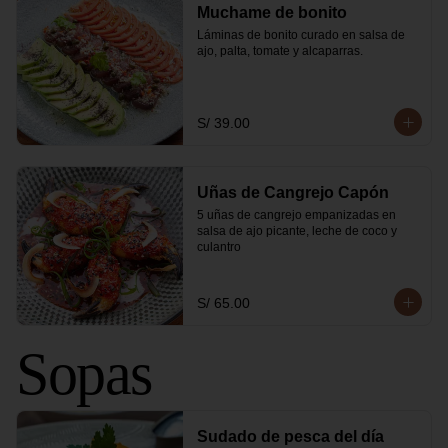
Muchame de bonito
Láminas de bonito curado en salsa de 
ajo, palta, tomate y alcaparras.
S/ 39.00
Uñas de Cangrejo Capón
5 uñas de cangrejo empanizadas en 
salsa de ajo picante, leche de coco y 
culantro
S/ 65.00
Sopas
Sudado de pesca del día