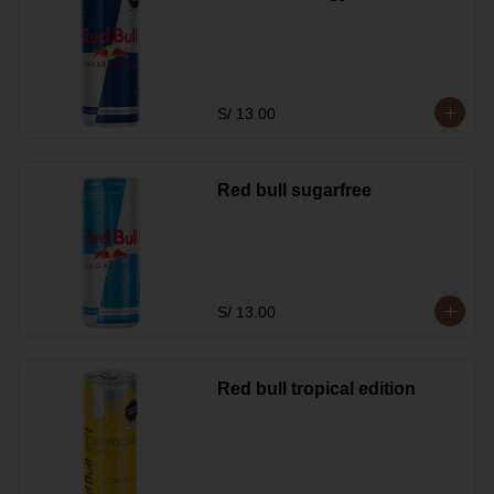
S/ 13.00
Red bull sugarfree
S/ 13.00
Red bull tropical edition