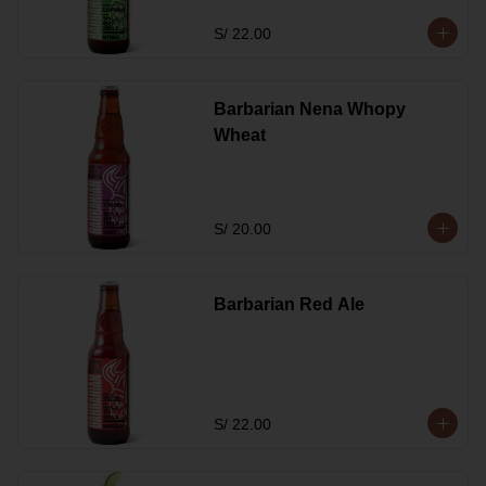
S/ 22.00
Barbarian Nena Whopy
Wheat
S/ 20.00
Barbarian Red Ale
S/ 22.00