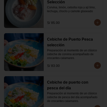
Selección
Corvina, limón, cebolla roja y ají limo, 
lechuga, choclo y camote glaseado
S/ 85.00
Cebiche de Puerto Pesca
selección
Preparación al momento de un clásico 
cebiche de corvina acompañado de 
crocantes calamares.
S/ 83.00
Cebiche de puerto con
pesca del día
Preparación al momento de un clásico 
cebiche de pesca del día acompañado 
de crocantes calamares.