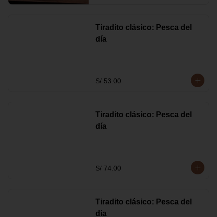
Tiradito clásico: Pesca del
día
S/ 53.00
Tiradito clásico: Pesca del
día
S/ 74.00
Tiradito clásico: Pesca del
día