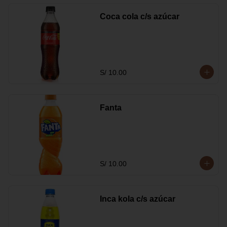
Coca cola c/s azúcar
S/ 10.00
Fanta
S/ 10.00
Inca kola c/s azúcar