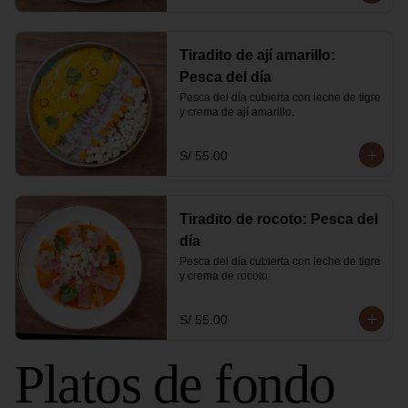
Tiradito de ají amarillo:
Pesca del día
Pesca del día cubierta con leche de tigre 
y crema de ají amarillo.
S/ 55.00
Tiradito de rocoto: Pesca del
día
Pesca del día cubierta con leche de tigre 
y crema de rocoto.
S/ 55.00
Platos de fondo