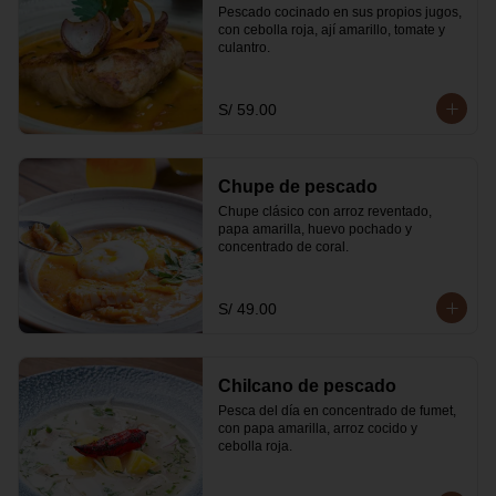
Pescado cocinado en sus propios jugos, 
con cebolla roja, ají amarillo, tomate y 
culantro.
S/ 59.00
Chupe de pescado
Chupe clásico con arroz reventado, 
papa amarilla, huevo pochado y 
concentrado de coral.
S/ 49.00
Chilcano de pescado
Pesca del día en concentrado de fumet, 
con papa amarilla, arroz cocido y 
cebolla roja.