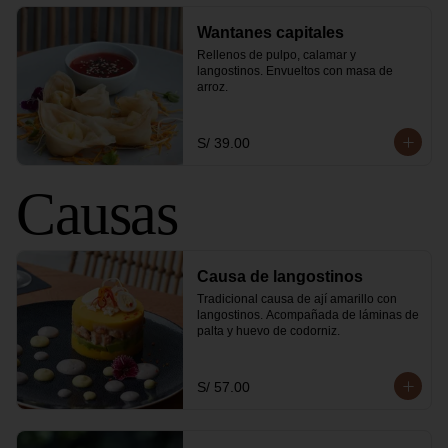
Wantanes capitales
Rellenos de pulpo, calamar y 
langostinos. Envueltos con masa de 
arroz.
S/ 39.00
Causas
Causa de langostinos
Tradicional causa de ají amarillo con 
langostinos. Acompañada de láminas de 
palta y huevo de codorniz.
S/ 57.00