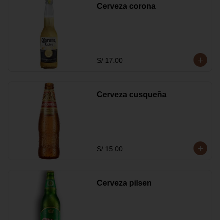
Cerveza corona
S/ 17.00
Cerveza cusqueña
S/ 15.00
Cerveza pilsen