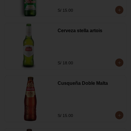
S/ 15.00
Cerveza stella artois
S/ 18.00
Cusqueña Doble Malta
S/ 15.00