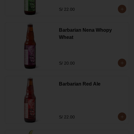
S/ 22.00
Barbarian Nena Whopy
Wheat
S/ 20.00
Barbarian Red Ale
S/ 22.00