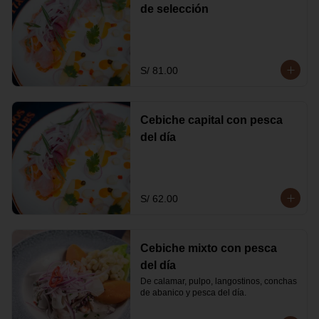
de selección
S/ 81.00
Cebiche capital con pesca
del día
S/ 62.00
Cebiche mixto con pesca
del día
De calamar, pulpo, langostinos, conchas 
de abanico y pesca del día.