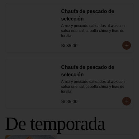
Chaufa de pescado de
selección
Arroz y pescado salteados al wok con 
salsa oriental, cebolla china y tiras de 
tortilla.
S/ 85.00
Chaufa de pescado de
selección
Arroz y pescado salteados al wok con 
salsa oriental, cebolla china y tiras de 
tortilla.
S/ 85.00
De temporada