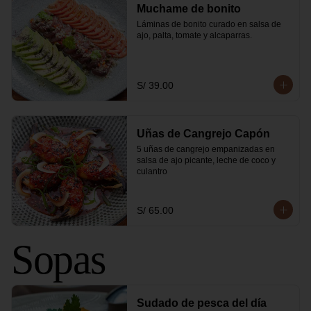
Muchame de bonito
Láminas de bonito curado en salsa de 
ajo, palta, tomate y alcaparras.
S/ 39.00
Uñas de Cangrejo Capón
5 uñas de cangrejo empanizadas en 
salsa de ajo picante, leche de coco y 
culantro
S/ 65.00
Sopas
Sudado de pesca del día