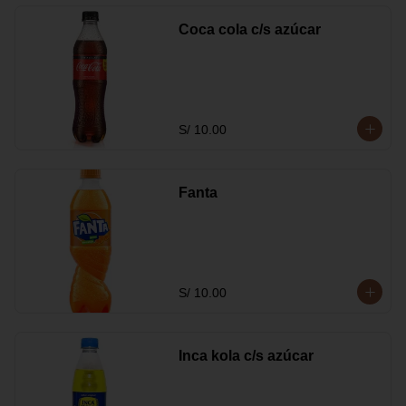
Coca cola c/s azúcar
S/ 10.00
Fanta
S/ 10.00
Inca kola c/s azúcar