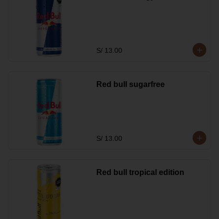
S/ 13.00
Red bull sugarfree
S/ 13.00
Red bull tropical edition