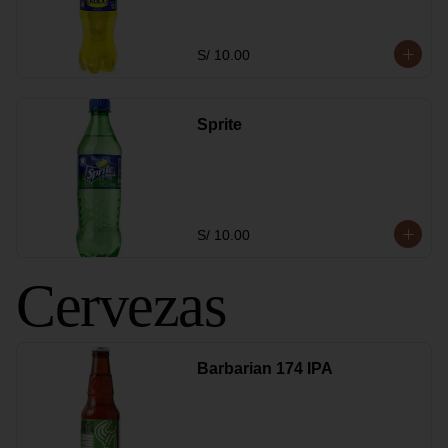
S/ 10.00
Sprite
S/ 10.00
Cervezas
Barbarian 174 IPA