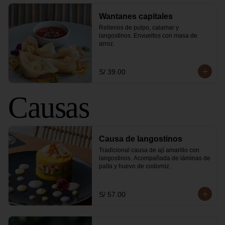
Wantanes capitales
Rellenos de pulpo, calamar y 
langostinos. Envueltos con masa de 
arroz.
S/ 39.00
Causas
Causa de langostinos
Tradicional causa de ají amarillo con 
langostinos. Acompañada de láminas de 
palta y huevo de codorniz.
S/ 57.00