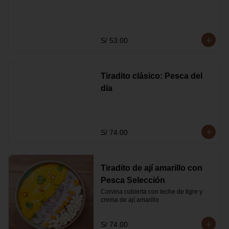
S/ 53.00
Tiradito clásico: Pesca del
día
S/ 74.00
Tiradito de ají amarillo con
Pesca Selección
Corvina cubierta con leche de tigre y 
crema de ají amarillo
S/ 74.00