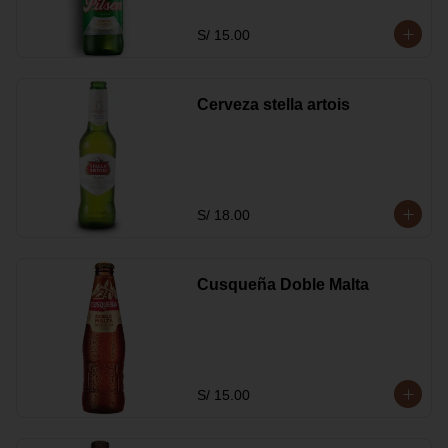
S/ 15.00
Cerveza stella artois
S/ 18.00
Cusqueña Doble Malta
S/ 15.00