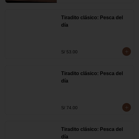
Tiradito clásico: Pesca del
día
S/ 53.00
Tiradito clásico: Pesca del
día
S/ 74.00
Tiradito clásico: Pesca del
día