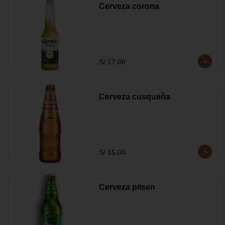
Cerveza corona
S/ 17.00
Cerveza cusqueña
S/ 15.00
Cerveza pilsen