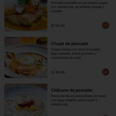
Pescado cocinado en sus propios jugos, 
con cebolla roja, ají amarillo, tomate y 
culantro.
S/ 59.00
Chupe de pescado
Chupe clásico con arroz reventado, 
papa amarilla, huevo pochado y 
concentrado de coral.
S/ 49.00
Chilcano de pescado
Pesca del día en concentrado de fumet, 
con papa amarilla, arroz cocido y 
cebolla roja.