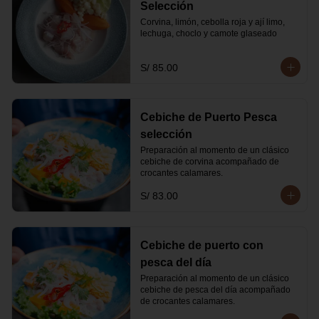
Selección
Corvina, limón, cebolla roja y ají limo, 
lechuga, choclo y camote glaseado
S/ 85.00
Cebiche de Puerto Pesca
selección
Preparación al momento de un clásico 
cebiche de corvina acompañado de 
crocantes calamares.
S/ 83.00
Cebiche de puerto con
pesca del día
Preparación al momento de un clásico 
cebiche de pesca del día acompañado 
de crocantes calamares.