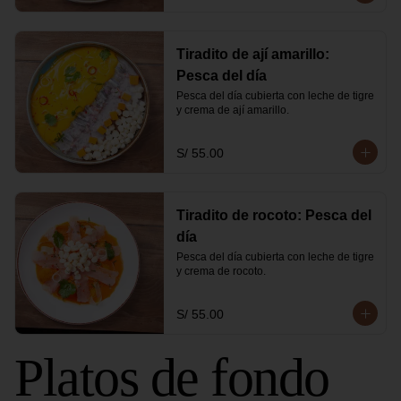
Tiradito de ají amarillo:
Pesca del día
Pesca del día cubierta con leche de tigre 
y crema de ají amarillo.
S/ 55.00
Tiradito de rocoto: Pesca del
día
Pesca del día cubierta con leche de tigre 
y crema de rocoto.
S/ 55.00
Platos de fondo