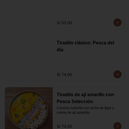
S/ 53.00
Tiradito clásico: Pesca del
día
S/ 74.00
Tiradito de ají amarillo con
Pesca Selección
Corvina cubierta con leche de tigre y 
crema de ají amarillo
S/ 74.00