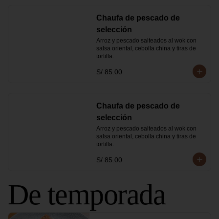
Chaufa de pescado de
selección
Arroz y pescado salteados al wok con 
salsa oriental, cebolla china y tiras de 
tortilla.
S/ 85.00
Chaufa de pescado de
selección
Arroz y pescado salteados al wok con 
salsa oriental, cebolla china y tiras de 
tortilla.
S/ 85.00
De temporada