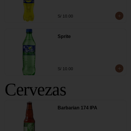
S/ 10.00
Sprite
S/ 10.00
Cervezas
Barbarian 174 IPA