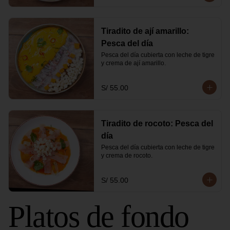
Tiradito de ají amarillo:
Pesca del día
Pesca del día cubierta con leche de tigre 
y crema de ají amarillo.
S/ 55.00
Tiradito de rocoto: Pesca del
día
Pesca del día cubierta con leche de tigre 
y crema de rocoto.
S/ 55.00
Platos de fondo