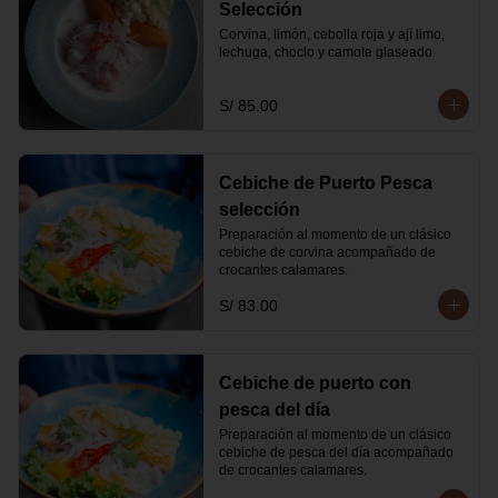
Selección
Corvina, limón, cebolla roja y ají limo, 
lechuga, choclo y camote glaseado
S/ 85.00
Cebiche de Puerto Pesca
selección
Preparación al momento de un clásico 
cebiche de corvina acompañado de 
crocantes calamares.
S/ 83.00
Cebiche de puerto con
pesca del día
Preparación al momento de un clásico 
cebiche de pesca del día acompañado 
de crocantes calamares.