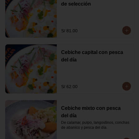
de selección
S/ 81.00
Cebiche capital con pesca
del día
S/ 62.00
Cebiche mixto con pesca
del día
De calamar, pulpo, langostinos, conchas 
de abanico y pesca del día.