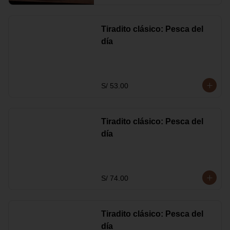
Tiradito clásico: Pesca del
día
S/ 53.00
Tiradito clásico: Pesca del
día
S/ 74.00
Tiradito clásico: Pesca del
día