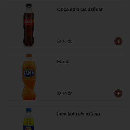
Coca cola c/s azúcar
S/ 10.00
Fanta
S/ 10.00
Inca kola c/s azúcar