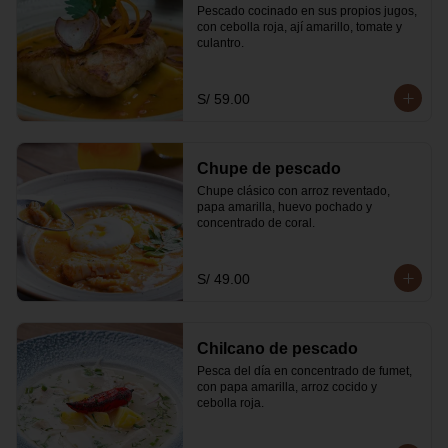
Pescado cocinado en sus propios jugos, 
con cebolla roja, ají amarillo, tomate y 
culantro.
S/ 59.00
Chupe de pescado
Chupe clásico con arroz reventado, 
papa amarilla, huevo pochado y 
concentrado de coral.
S/ 49.00
Chilcano de pescado
Pesca del día en concentrado de fumet, 
con papa amarilla, arroz cocido y 
cebolla roja.