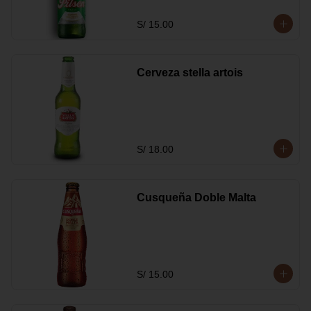
S/ 15.00
Cerveza stella artois
S/ 18.00
Cusqueña Doble Malta
S/ 15.00