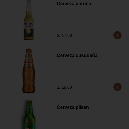
Cerveza corona
S/ 17.00
Cerveza cusqueña
S/ 15.00
Cerveza pilsen