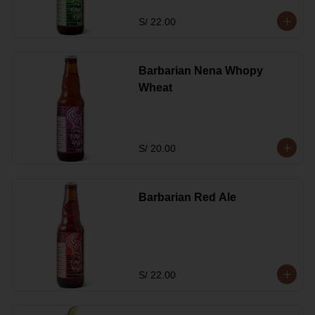
S/ 22.00
Barbarian Nena Whopy
Wheat
S/ 20.00
Barbarian Red Ale
S/ 22.00