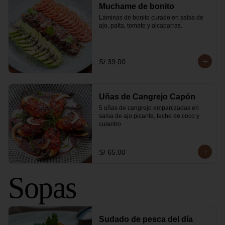
Muchame de bonito
Láminas de bonito curado en salsa de 
ajo, palta, tomate y alcaparras.
S/ 39.00
Uñas de Cangrejo Capón
5 uñas de cangrejo empanizadas en 
salsa de ajo picante, leche de coco y 
culantro
S/ 65.00
Sopas
Sudado de pesca del día