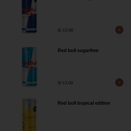
S/ 13.00
Red bull sugarfree
S/ 13.00
Red bull tropical edition