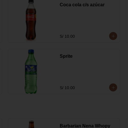
Coca cola c/s azúcar
S/ 10.00
Sprite
S/ 10.00
Barbarian Nena Whopy