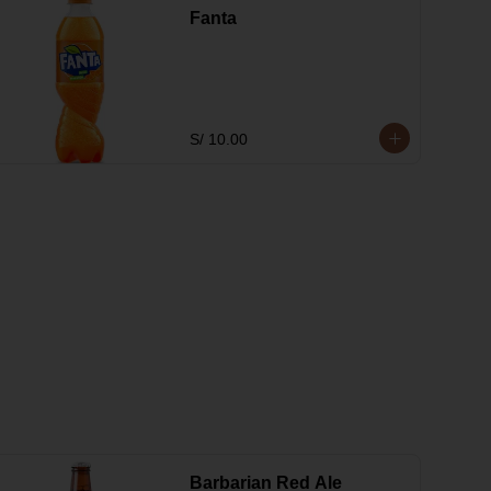
Fanta
S/ 10.00
Barbarian Red Ale