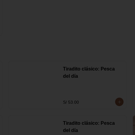
Tiradito clásico: Pesca
del día
S/ 53.00
Tiradito clásico: Pesca
del día