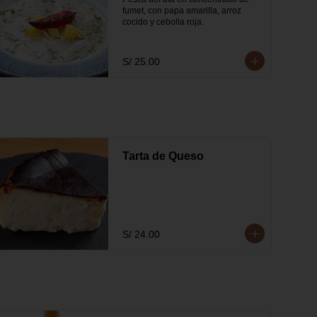
fumet, con papa amarilla, arroz 
cocido y cebolla roja.
S/ 25.00
Tarta de Queso
S/ 24.00