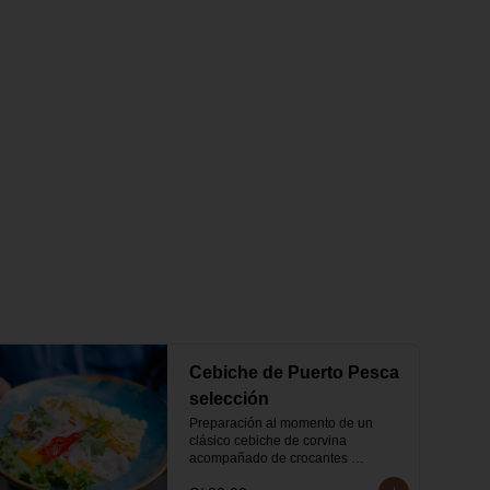
Cebiche de Puerto Pesca
selección
Preparación al momento de un 
clásico cebiche de corvina 
acompañado de crocantes 
calamares.