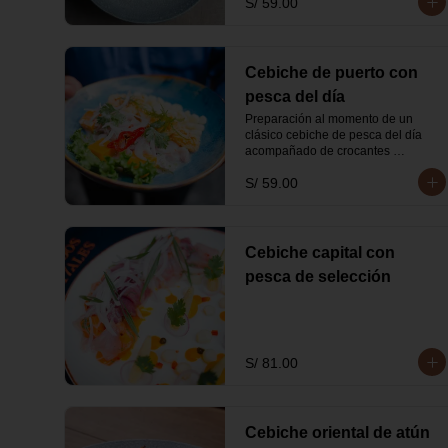
S/ 59.00
Cebiche de puerto con
pesca del día
Preparación al momento de un 
clásico cebiche de pesca del día 
acompañado de crocantes 
calamares.
S/ 59.00
Cebiche capital con
pesca de selección
S/ 81.00
Cebiche oriental de atún