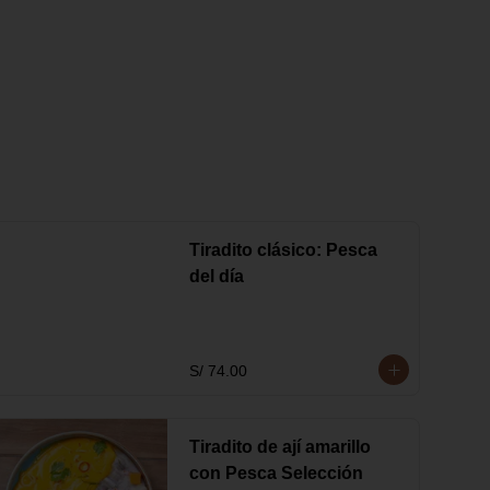
Tiradito clásico: Pesca
del día
S/ 74.00
Tiradito de ají amarillo
con Pesca Selección