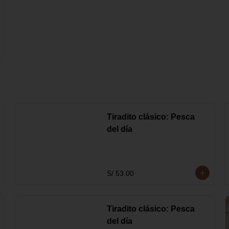
Tiradito clásico: Pesca
del día
S/ 53.00
Tiradito clásico: Pesca
del día