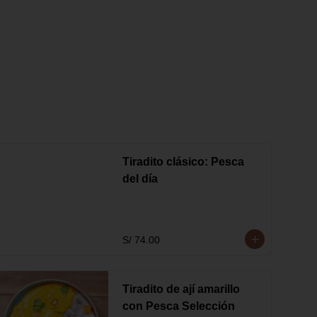
Tiradito clásico: Pesca
del día
S/ 74.00
Tiradito de ají amarillo
con Pesca Selección