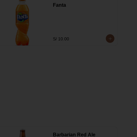
Fanta
S/ 10.00
Barbarian Red Ale