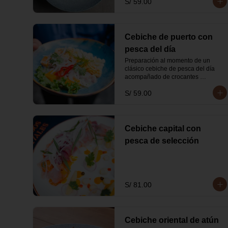
S/ 59.00
Cebiche de puerto con
pesca del día
Preparación al momento de un 
clásico cebiche de pesca del día 
acompañado de crocantes 
calamares.
S/ 59.00
Cebiche capital con
pesca de selección
S/ 81.00
Cebiche oriental de atún