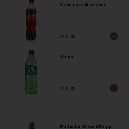
Coca cola c/s azúcar
S/ 10.00
Sprite
S/ 10.00
Barbarian Nena Whopy