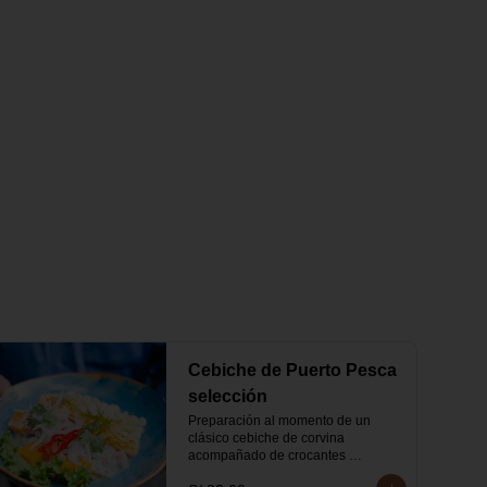
Cebiche de Puerto Pesca
selección
Preparación al momento de un 
clásico cebiche de corvina 
acompañado de crocantes 
calamares.