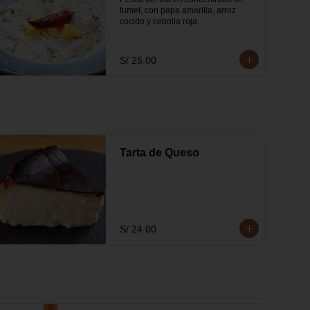
fumet, con papa amarilla, arroz 
cocido y cebolla roja.
S/ 25.00
Tarta de Queso
S/ 24.00