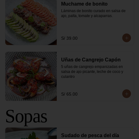
Muchame de bonito
Láminas de bonito curado en salsa de 
ajo, palta, tomate y alcaparras.
S/ 39.00
Uñas de Cangrejo Capón
5 uñas de cangrejo empanizadas en 
salsa de ajo picante, leche de coco y 
culantro
S/ 65.00
Sopas
Sudado de pesca del día