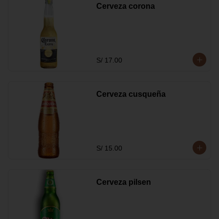
Cerveza corona
S/ 17.00
Cerveza cusqueña
S/ 15.00
Cerveza pilsen