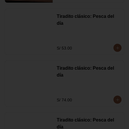
Tiradito clásico: Pesca del
día
S/ 53.00
Tiradito clásico: Pesca del
día
S/ 74.00
Tiradito clásico: Pesca del
día