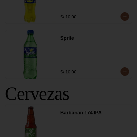
S/ 10.00
Sprite
S/ 10.00
Cervezas
Barbarian 174 IPA