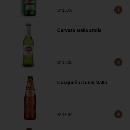
S/ 15.00
Cerveza stella artois
S/ 18.00
Cusqueña Doble Malta
S/ 15.00