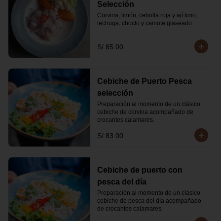
Selección
Corvina, limón, cebolla roja y ají limo, 
lechuga, choclo y camote glaseado
S/ 85.00
Cebiche de Puerto Pesca
selección
Preparación al momento de un clásico 
cebiche de corvina acompañado de 
crocantes calamares.
S/ 83.00
Cebiche de puerto con
pesca del día
Preparación al momento de un clásico 
cebiche de pesca del día acompañado 
de crocantes calamares.