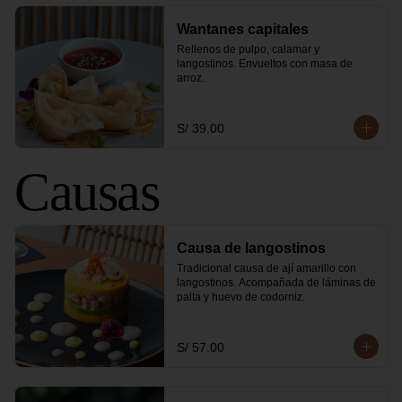
Wantanes capitales
Rellenos de pulpo, calamar y 
langostinos. Envueltos con masa de 
arroz.
S/ 39.00
Causas
Causa de langostinos
Tradicional causa de ají amarillo con 
langostinos. Acompañada de láminas de 
palta y huevo de codorniz.
S/ 57.00