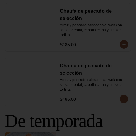
Chaufa de pescado de
selección
Arroz y pescado salteados al wok con 
salsa oriental, cebolla china y tiras de 
tortilla.
S/ 85.00
Chaufa de pescado de
selección
Arroz y pescado salteados al wok con 
salsa oriental, cebolla china y tiras de 
tortilla.
S/ 85.00
De temporada