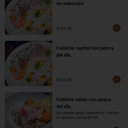
de selección
S/ 81.00
Cebiche capital con pesca
del día
S/ 62.00
Cebiche mixto con pesca
del día
De calamar, pulpo, langostinos, conchas 
de abanico y pesca del día.