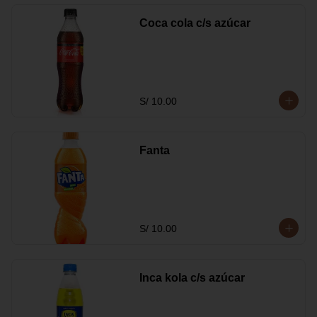
Coca cola c/s azúcar
S/ 10.00
Fanta
S/ 10.00
Inca kola c/s azúcar