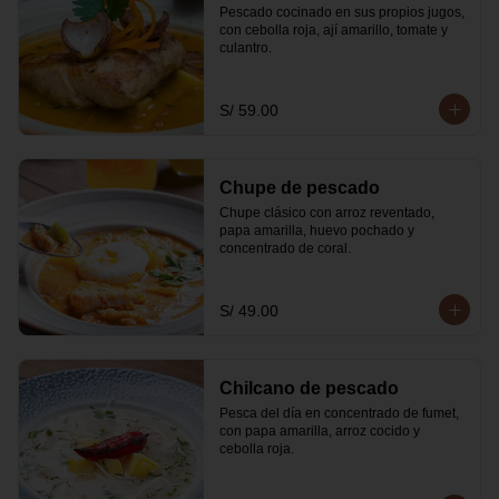
Pescado cocinado en sus propios jugos, 
con cebolla roja, ají amarillo, tomate y 
culantro.
S/ 59.00
Chupe de pescado
Chupe clásico con arroz reventado, 
papa amarilla, huevo pochado y 
concentrado de coral.
S/ 49.00
Chilcano de pescado
Pesca del día en concentrado de fumet, 
con papa amarilla, arroz cocido y 
cebolla roja.