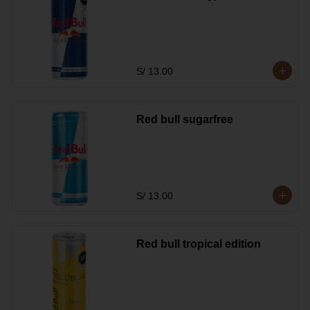
S/ 13.00
Red bull sugarfree
S/ 13.00
Red bull tropical edition