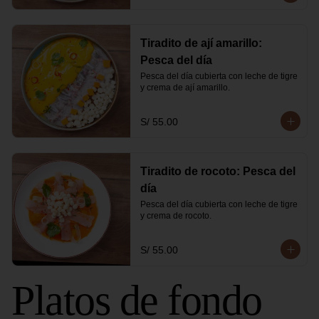
Tiradito de ají amarillo:
Pesca del día
Pesca del día cubierta con leche de tigre 
y crema de ají amarillo.
S/ 55.00
Tiradito de rocoto: Pesca del
día
Pesca del día cubierta con leche de tigre 
y crema de rocoto.
S/ 55.00
Platos de fondo