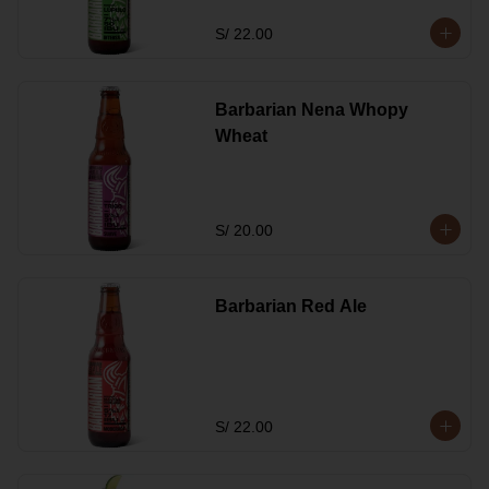
S/ 22.00
Barbarian Nena Whopy
Wheat
S/ 20.00
Barbarian Red Ale
S/ 22.00