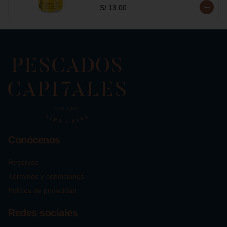
S/ 13.00
Conócenos
Reservas
Términos y condiciones
Política de privacidad
Redes sociales