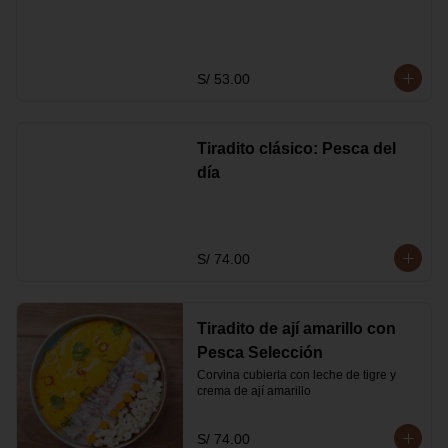
S/ 53.00
Tiradito clásico: Pesca del
día
S/ 74.00
Tiradito de ají amarillo con
Pesca Selección
Corvina cubierta con leche de tigre y 
crema de ají amarillo
S/ 74.00