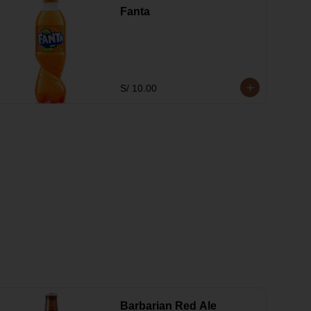
Fanta
S/ 10.00
Barbarian Red Ale