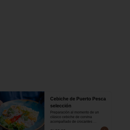
Cebiche de Puerto Pesca
selección
Preparación al momento de un 
clásico cebiche de corvina 
acompañado de crocantes 
calamares.