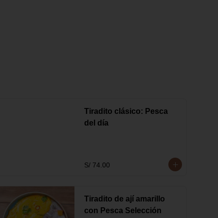
Tiradito clásico: Pesca
del día
S/ 74.00
Tiradito de ají amarillo
con Pesca Selección