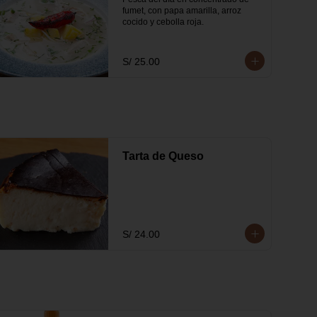
fumet, con papa amarilla, arroz 
cocido y cebolla roja.
S/ 25.00
Tarta de Queso
S/ 24.00