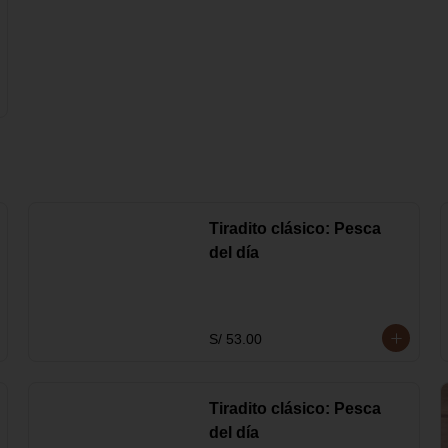
Tiradito clásico: Pesca
del día
S/ 53.00
Tiradito clásico: Pesca
del día