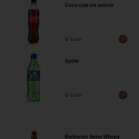
Coca cola c/s azúcar
S/ 10.00
Sprite
S/ 10.00
Barbarian Nena Whopy