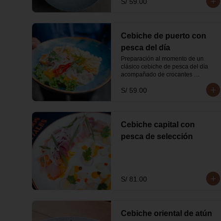
S/ 59.00
Cebiche de puerto con
pesca del día
Preparación al momento de un 
clásico cebiche de pesca del día 
acompañado de crocantes 
calamares.
S/ 59.00
Cebiche capital con
pesca de selección
S/ 81.00
Cebiche oriental de atún